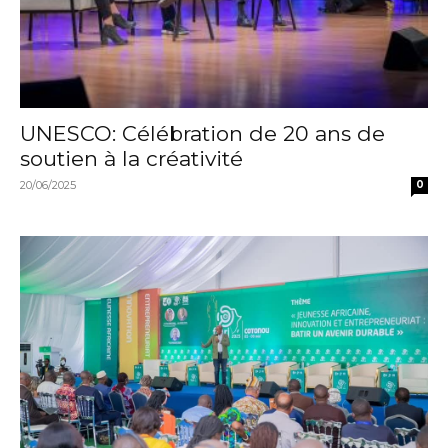
UNESCO: Célébration de 20 ans de
soutien à la créativité
20/06/2025
0