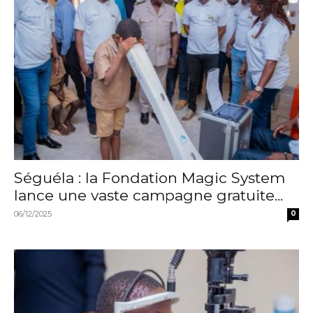
Séguéla : la Fondation Magic System
lance une vaste campagne gratuite...
06/12/2025
0