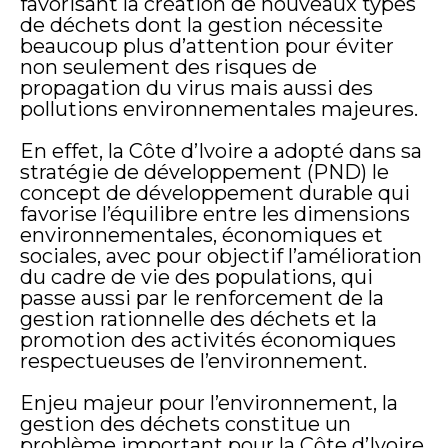
favorisant la création de nouveaux types
de déchets dont la gestion nécessite
beaucoup plus d’attention pour éviter
non seulement des risques de
propagation du virus mais aussi des
pollutions environnementales majeures.
En effet, la Côte d’Ivoire a adopté dans sa
stratégie de développement (PND) le
concept de développement durable qui
favorise l’équilibre entre les dimensions
environnementales, économiques et
sociales, avec pour objectif l’amélioration
du cadre de vie des populations, qui
passe aussi par le renforcement de la
gestion rationnelle des déchets et la
promotion des activités économiques
respectueuses de l’environnement.
Enjeu majeur pour l’environnement, la
gestion des déchets constitue un
problème important pour la Côte d’Ivoire