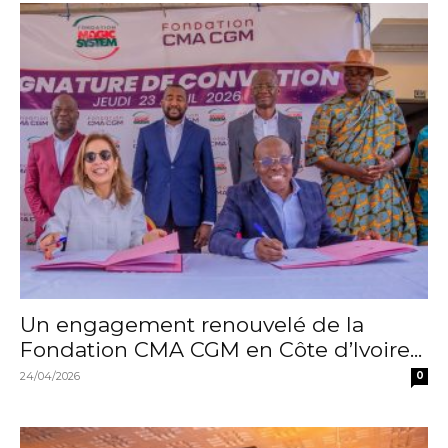
Un engagement renouvelé de la
Fondation CMA CGM en Côte d’Ivoire...
24/04/2026
0