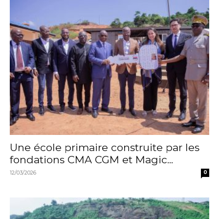
Une école primaire construite par les
fondations CMA CGM et Magic...
12/03/2026
0