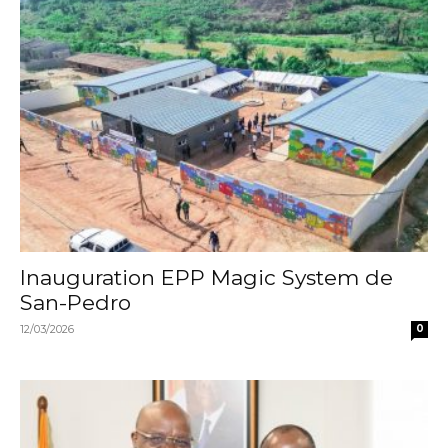
Inauguration EPP Magic System de
San-Pedro
12/03/2026
0