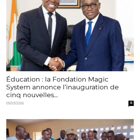
Éducation : la Fondation Magic
System annonce l’inauguration de
cinq nouvelles...
05/03/2026
0