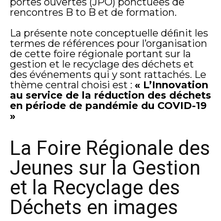
portes ouvertes (JPO) ponctuées de
rencontres B to B et de formation.
La présente note conceptuelle déﬁnit les
termes de références pour l’organisation
de cette foire régionale portant sur la
gestion et le recyclage des déchets et
des événements qui y sont rattachés. Le
thème central choisi est :
« L’Innovation
au service de la réduction des déchets
en période de pandémie du COVID-19
»
La Foire Régionale des
Jeunes sur la Gestion
et la Recyclage des
Déchets en images