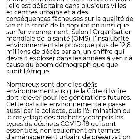
; elle est déﬁcitaire dans plusieurs villes
et centres urbains et a des
conséquences fâcheuses sur la qualité de
vie et la santé de la population ainsi que
sur l’environnement. Selon l’Organisation
mondiale de la santé (OMS), l’insalubrité
environnementale provoque plus de 12,6
millions de décès par an, un chiffre qui
devrait exploser dans les années à venir à
cause du boom démographique que
subit l’Afrique.
Nombreux sont donc les déﬁs
environnementaux que la Côte d’Ivoire
doit relever pour les générations futures.
Cette bataille environnementale passe
aussi par la collecte, puis l’élimination ou
le recyclage des déchets y compris les
types de déchets COVID-19 qui sont
essentiels, non seulement en termes
d’aménagement urbain, de préservation