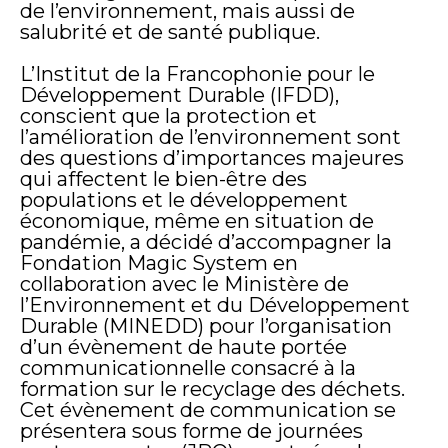
de l’environnement, mais aussi de
salubrité et de santé publique.
L’Institut de la Francophonie pour le
Développement Durable (IFDD),
conscient que la protection et
l’amélioration de l’environnement sont
des questions d’importances majeures
qui affectent le bien-être des
populations et le développement
économique, même en situation de
pandémie, a décidé d’accompagner la
Fondation Magic System en
collaboration avec le Ministère de
l’Environnement et du Développement
Durable (MINEDD) pour l’organisation
d’un évènement de haute portée
communicationnelle consacré à la
formation sur le recyclage des déchets.
Cet évènement de communication se
présentera sous forme de journées