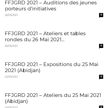
FFJGRD 2021 – Auditions des jeunes
porteurs d’initiatives
26/05/2021
0
FFJGRD 2021 – Ateliers et tables
rondes du 26 Mai 2021...
26/05/2021
0
FFJGRD 2021 – Expositions du 25 Mai
2021 (Abidjan)
25/05/2021
0
FFJGRD 2021 – Ateliers du 25 Mai 2021
(Abidjan)
25/05/2021
0