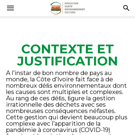
CONTEXTE ET
JUSTIFICATION
A l’instar de bon nombre de pays au
monde, la Côte d’Ivoire fait face à de
nombreux déﬁs environnementaux dont
les causes sont multiples et complexes.
Au rang de ces déﬁs, ﬁgure la gestion
irrationnelle des déchets avec ses
nombreuses conséquences néfastes.
Cette gestion qui devient beaucoup plus
complexe avec l’apparition de la
pandémie à coronavirus (COVID-19)