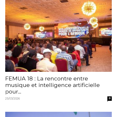
FEMUA 18 : La rencontre entre
musique et intelligence artificielle
pour...
25/03/2026
0