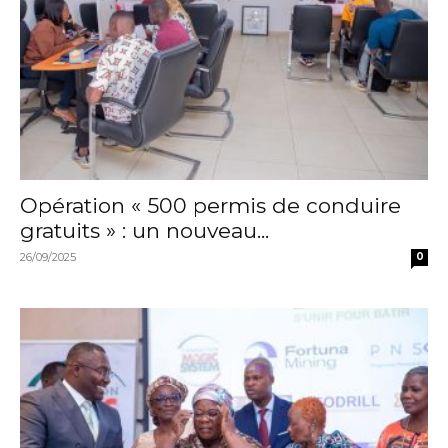
Opération « 500 permis de conduire
gratuits » : un nouveau...
26/09/2025
0