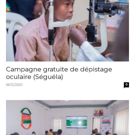
Campagne gratuite de dépistage
oculaire (Séguéla)
06/12/2025
0