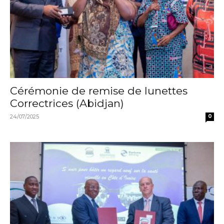
Cérémonie de remise de lunettes
Correctrices (Abidjan)
24/07/2025
0