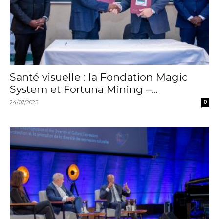
Santé visuelle : la Fondation Magic
System et Fortuna Mining –...
24/07/2025
0