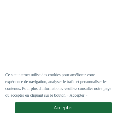
Ce site internet utilise des cookies pour améliorer votre
expérience de navigation, analyser le trafic et personnaliser les
contenus.
P
our plus d'informations, veuillez consulter notre page
ou accepter en cliquant sur le bouton « Accepter »
Accepter