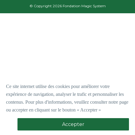
© Copyright 2026 Fondation Magic System
Ce site internet utilise des cookies pour améliorer votre
expérience de navigation, analyser le trafic et personnaliser les
contenus.
P
our plus d'informations, veuillez consulter notre page
ou accepter en cliquant sur le bouton « Accepter »
Accepter