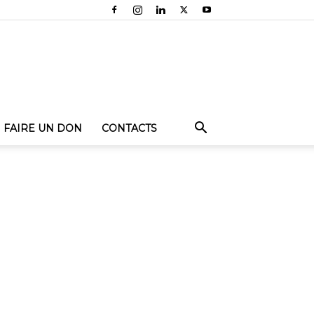
FAIRE UN DON
CONTACTS