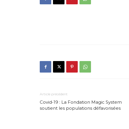
Article précédent
Covid-19 : La Fondation Magic System
soutient les populations défavorisées